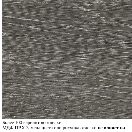
Более 100 вариантов отделки
МДФ ПВХ
Замена цвета или рисунка отделки
не влияет на