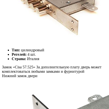
Тип:
цилиндровый
Регелей:
4 шт.
Страна:
Италия
Замок «
Cisa 57.525
»
За дополнительную плату дверь может
комплектоваться любыми замками и фурнитурой
Нижний замок двери