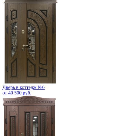
Дверь в коттедж №6
от 40 500 руб.