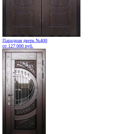
Парадная дверь №400
от 127 000 руб.