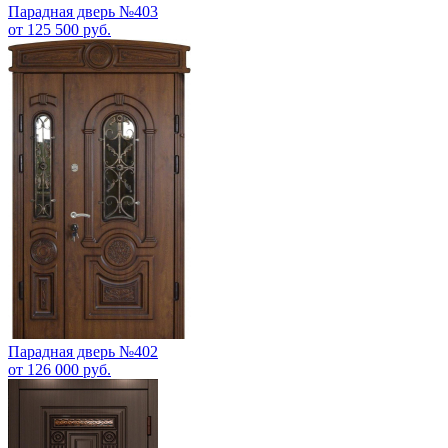
Парадная дверь №403
от 125 500 руб.
Парадная дверь №402
от 126 000 руб.