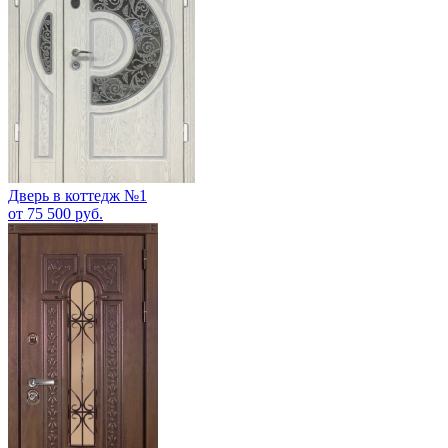
Дверь в коттедж №1
от 75 500 руб.