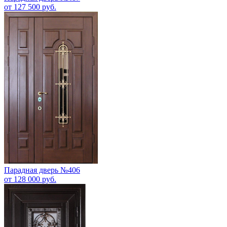
от 127 500 руб.
Парадная дверь №406
от 128 000 руб.