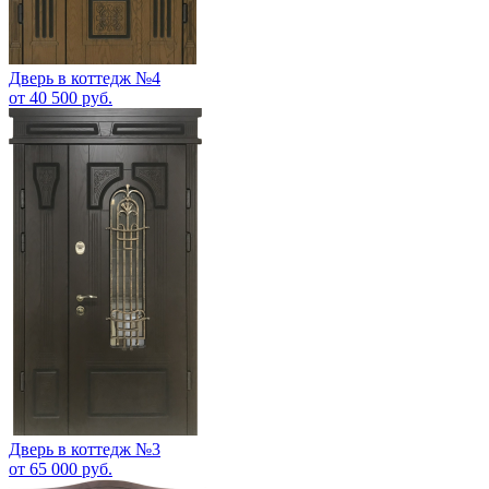
Дверь в коттедж №4
от 40 500 руб.
Дверь в коттедж №3
от 65 000 руб.