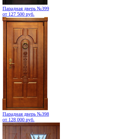
Парадная дверь №399
от 127 500 руб.
Парадная дверь №398
от 128 000 руб.