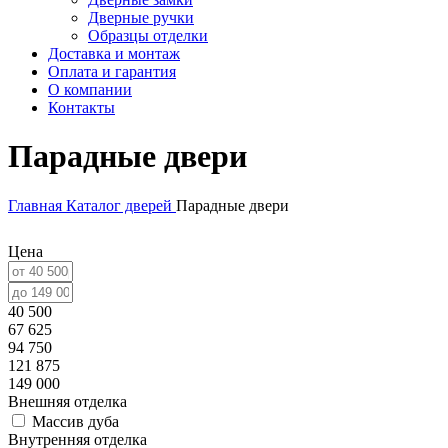
Дверные ручки
Образцы отделки
Доставка и монтаж
Оплата и гарантия
О компании
Контакты
Парадные двери
Главная
Каталог дверей
Парадные двери
Цена
40 500
67 625
94 750
121 875
149 000
Внешняя отделка
Массив дуба
Внутренняя отделка