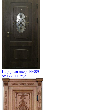
Парадная дверь №389
от 127 500 руб.