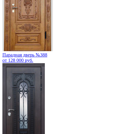
Парадная дверь №388
от 128 000 руб.