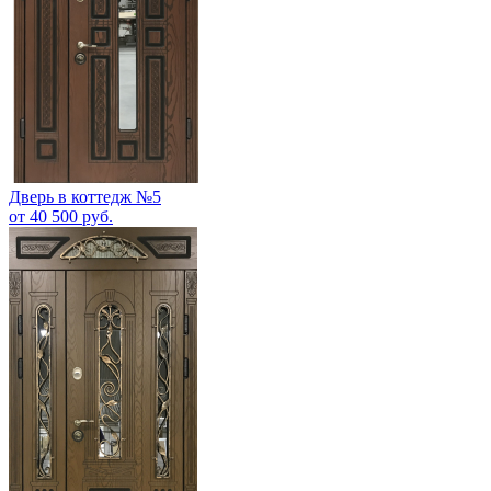
Дверь в коттедж №5
от 40 500 руб.