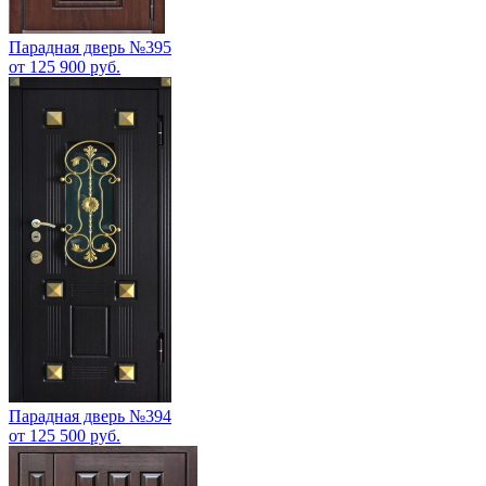
Парадная дверь №395
от 125 900 руб.
Парадная дверь №394
от 125 500 руб.