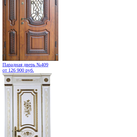
Парадная дверь №409
от 126 900 руб.