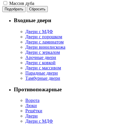
Массив дуба
Входные двери
Двери с МДФ
Двери с порошком
Двери с ламинатом
Двери винилискожа
Двери с зеркалом
Арочные двери
Двери с ковкой
Двери с массивом
Парадные двери
Тамбурные двери
Противопожарные
Ворота
Люки
Решётки
Двери
Двери с МДФ