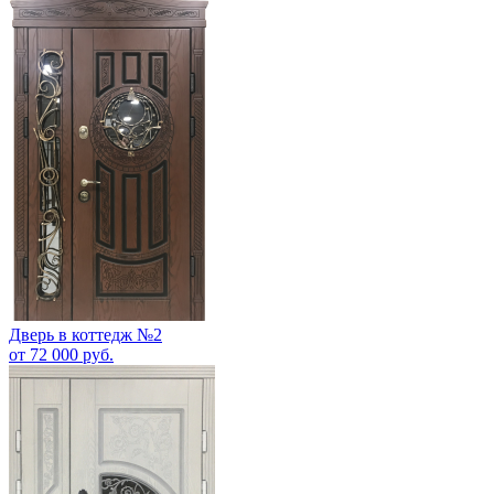
Дверь в коттедж №2
от 72 000 руб.