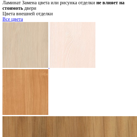
Ламинат
Замена цвета или рисунка отделки
не влияет на
стоимоть
двери
Цвета внешней отделки
Все
цвета