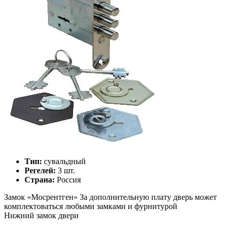
Тип:
сувальдный
Регелей:
3 шт.
Страна:
Россия
Замок «
Мосрентген
»
За дополнительную плату дверь может
комплектоваться любыми замками и фурнитурой
Нижний замок двери