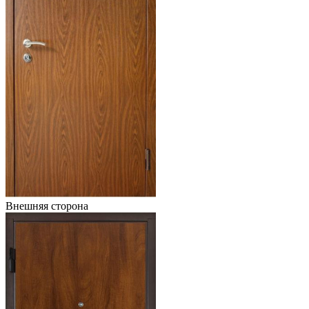
Внешняя сторона