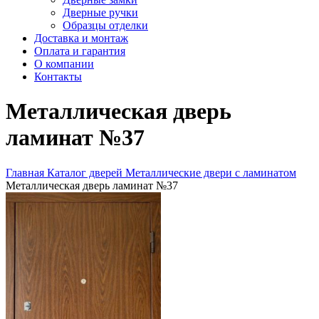
Дверные ручки
Образцы отделки
Доставка и монтаж
Оплата и гарантия
О компании
Контакты
Металлическая дверь
ламинат №37
Главная
Каталог дверей
Металлические двери с ламинатом
Металлическая дверь ламинат №37