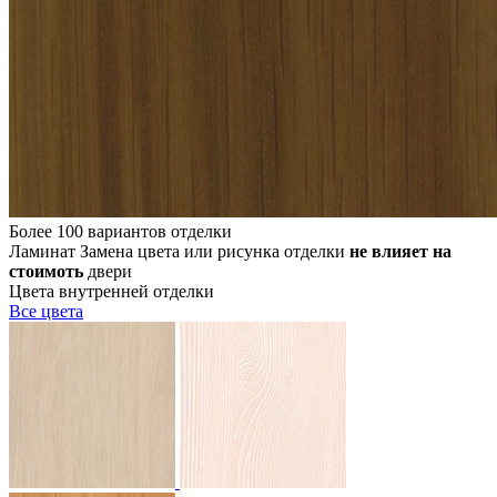
Более 100 вариантов отделки
Ламинат
Замена цвета или рисунка отделки
не влияет на
стоимоть
двери
Цвета внутренней отделки
Все
цвета