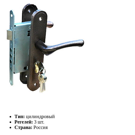
Тип:
цилиндровый
Регелей:
3 шт.
Страна:
Россия