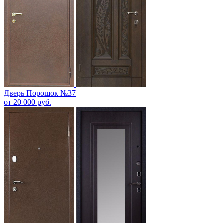
Дверь Порошок №37
от 20 000 руб.