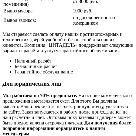
от 3000 руб.
помещения)
Вывоз мусора:
1000 руб.
по договорённости с
Вывод звонков:
замерщиком
Мы стараемся сделать оплату наших противопожарных и
технических дверей удобной и безопасной для наших
клиентов. Компания «ЦИТАДЕЛЬ» поддерживает следующие
варианты расчёта и услугу гарантийного обслуживания.
Наличный расчёт
Безналичный расчёт
Гарантийное обслуживание
Для юридических лиц
Мы работаем по 70% предоплате.
На основе коммерческого
предложения выставляется счет. Для этого Вы должны
выслать Ваши реквизиты на электронную почту, указанную
на сайте. Заказ запускается в работу после прихода денег на
наш расчетный счет. Оптовым покупателям и дилерам может
быть предоставлена отсрочка платежа.
Для получения более
подробной информации обращайтесь к нашим
менеджерам.