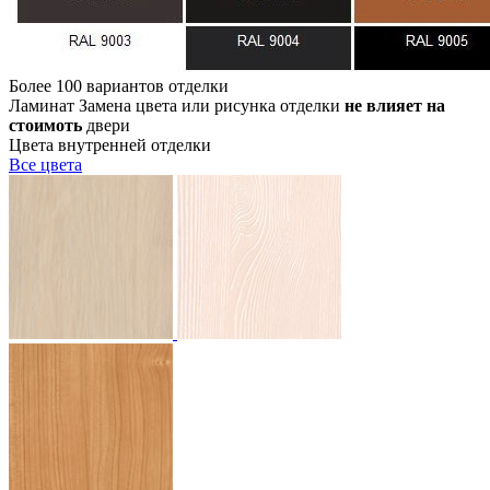
Более 100 вариантов отделки
Ламинат
Замена цвета или рисунка отделки
не влияет на
стоимоть
двери
Цвета внутренней отделки
Все
цвета