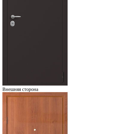
Внешняя сторона