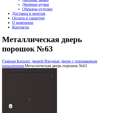
Дверные ручки
Образцы отделки
Доставка и монтаж
Оплата и гарантия
О компании
Контакты
Металлическая дверь
порошок №63
Главная
Каталог дверей
Входные двери с порошковым
напылением
Металлическая дверь порошок №63