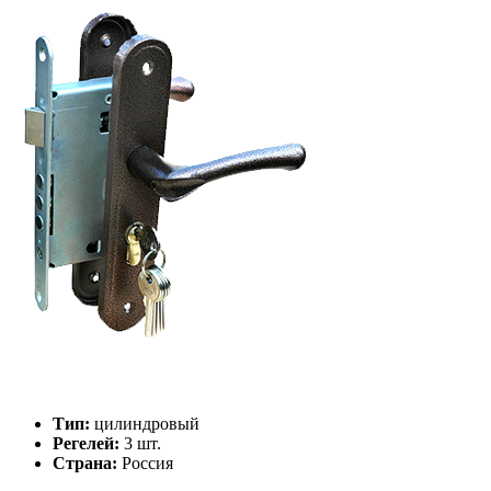
Тип:
цилиндровый
Регелей:
3 шт.
Страна:
Россия