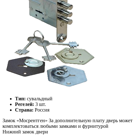
Тип:
сувальдный
Регелей:
3 шт.
Страна:
Россия
Замок «
Мосрентген
»
За дополнительную плату дверь может
комплектоваться любыми замками и фурнитурой
Нижний замок двери