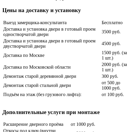
Цены на доставку и установку
Выезд замерщика-консультанта
Бесплатно
Доставка и установка двери в готовый проем
3500 руб.
одностворчатой двери
Доставка и установка двери в готовый проем
4500 руб.
двустворчатой двери
1500 руб. (за
Доставка по Москве
1 шт.)
2000 руб. (за
Доставка по Московской области
1 шт.)
Демонтаж старой деревянной двери
300 руб.
от 500 до
Демонтаж старой стальной двери
1000 руб.
Подъём на этаж (без грузового лифта):
от 100 руб.
Дополнительные услуги при монтаже
Расширение дверного проёма
от 1000 руб.
Откосы под ключ (внутри