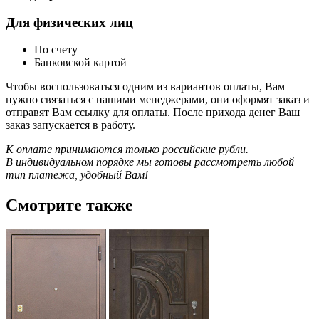
Для физических лиц
По счету
Банковской картой
Чтобы воспользоваться одним из вариантов оплаты, Вам
нужно связаться с нашими менеджерами, они оформят заказ и
отправят Вам ссылку для оплаты. После прихода денег Ваш
заказ запускается в работу.
К оплате принимаются только российские рубли.
В индивидуальном порядке мы готовы рассмотреть любой
тип платежа, удобный Вам!
Смотрите также