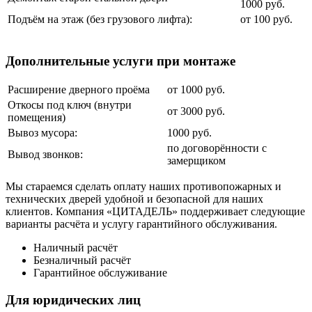
1000 руб.
Подъём на этаж (без грузового лифта):
от 100 руб.
Дополнительные услуги при монтаже
Расширение дверного проёма
от 1000 руб.
Откосы под ключ (внутри
от 3000 руб.
помещения)
Вывоз мусора:
1000 руб.
по договорённости с
Вывод звонков:
замерщиком
Мы стараемся сделать оплату наших противопожарных и
технических дверей удобной и безопасной для наших
клиентов. Компания «ЦИТАДЕЛЬ» поддерживает следующие
варианты расчёта и услугу гарантийного обслуживания.
Наличный расчёт
Безналичный расчёт
Гарантийное обслуживание
Для юридических лиц