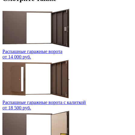
Распашные гаражные ворота
от 14 000 руб.
Распашные гаражные ворота с калиткой
от 18 500 руб.