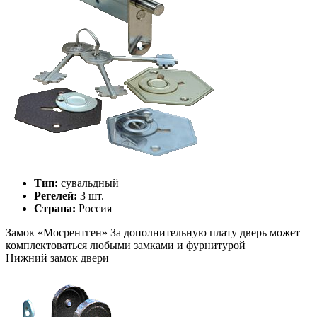
Тип:
сувальдный
Регелей:
3 шт.
Страна:
Россия
Замок «
Мосрентген
»
За дополнительную плату дверь может
комплектоваться любыми замками и фурнитурой
Нижний замок двери