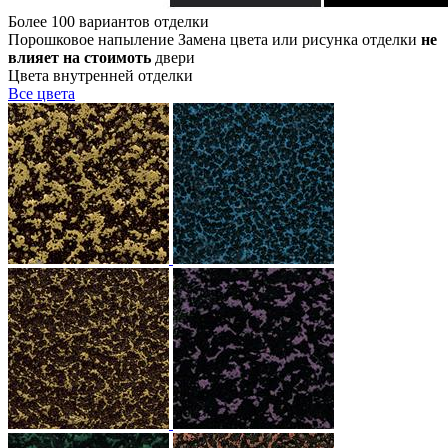
Более 100 вариантов отделки
Порошковое напыление
Замена цвета или рисунка отделки
не
влияет на стоимоть
двери
Цвета внутренней отделки
Все
цвета